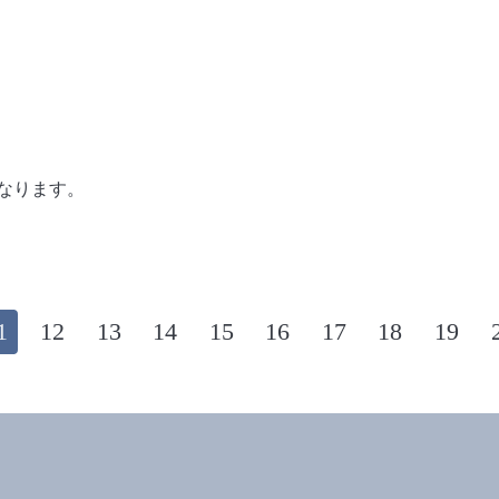
となります。
1
12
13
14
15
16
17
18
19