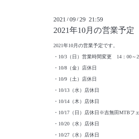
2021
09
29 21:59
/
/
2021年10月の営業予定
2021年10月の営業予定です。
・10/3（日）営業時間変更 14：00
・10/8（金）店休日
・10/9（土）店休日
・10/13（水）店休日
・10/14（木）店休日
・10/17（日）店休日※吉無田MTBフ
・10/20（水）店休日
・10/27（水）店休日