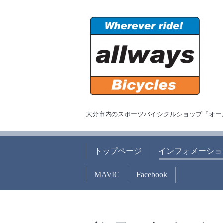
大分市内のスポーツバイシクルショップ「オー
トップページ
インフォメーショ
MAVIC
Facebook