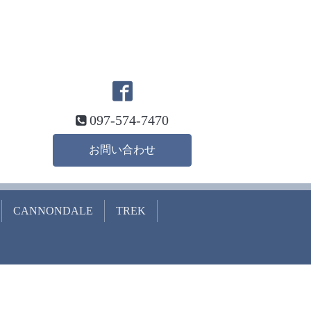
097-574-7470
お問い合わせ
CANNONDALE
TREK