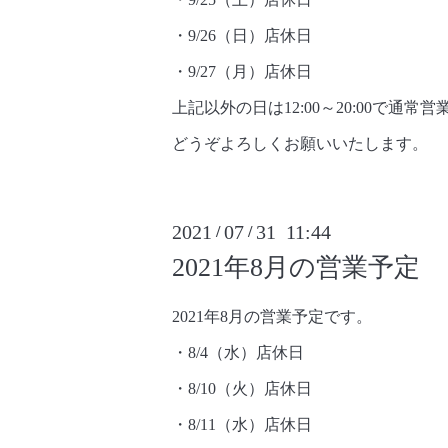
・9/26（日）店休日
・9/27（月）店休日
上記以外の日は12:00～20:00で通常
どうぞよろしくお願いいたします。
2021
07
31 11:44
/
/
2021年8月の営業予定
2021年8月の営業予定です。
・8/4（水）店休日
・8/10（火）店休日
・8/11（水）店休日