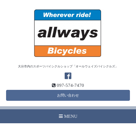
大分市内のスポーツバイシクルショップ「オールウェイズバイシクルズ」
097-574-7470
お問い合わせ
MENU