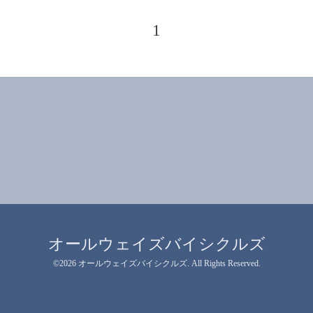
1
オールウェイズバイシクルズ
©2026
オールウェイズバイシクルズ
. All Rights Reserved.