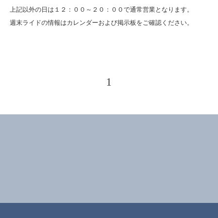
上記以外の日は１２：００～２０：００で通常営業となります。
週末ライドの情報はカレンダーおよび掲示板をご確認ください。
1