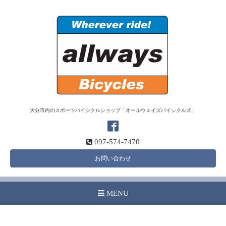
大分市内のスポーツバイシクルショップ「オールウェイズバイシクルズ」
097-574-7470
お問い合わせ
MENU