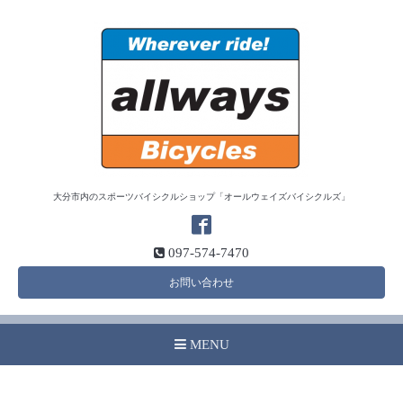
大分市内のスポーツバイシクルショップ「オールウェイズバイシクルズ」
097-574-7470
お問い合わせ
MENU