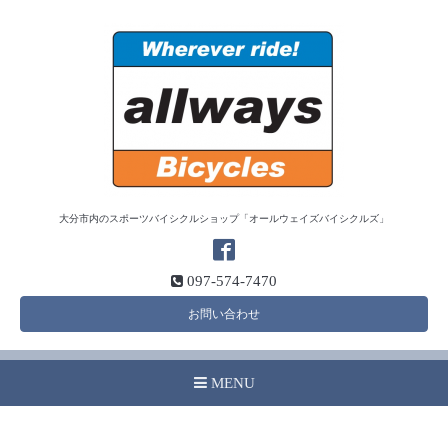
大分市内のスポーツバイシクルショップ「オールウェイズバイシクルズ」
097-574-7470
お問い合わせ
MENU