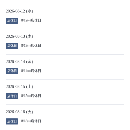
2026-08-12 (水)
8/12㈬店休日
店休日
2026-08-13 (木)
8/13㈭店休日
店休日
2026-08-14 (金)
8/14㈮店休日
店休日
2026-08-15 (土)
8/15㈯店休日
店休日
2026-08-18 (火)
8/18㈫店休日
店休日