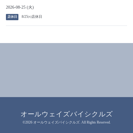
2026-08-25 (火)
8/25㈫店休日
店休日
オールウェイズバイシクルズ
©2026
オールウェイズバイシクルズ
. All Rights Reserved.