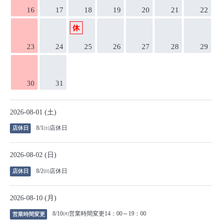
16
17
18
19
20
21
22
23
24
25
26
27
28
29
30
31
2026-08-01 (土)
8/1㈯店休日
店休日
2026-08-02 (日)
8/2㈰店休日
店休日
2026-08-10 (月)
8/10㈪営業時間変更14：00～19：00
営業時間変更