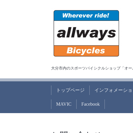
大分市内のスポーツバイシクルショップ「オー
トップページ
インフォメーショ
MAVIC
Facebook