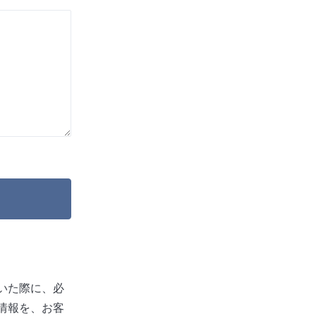
いた際に、必
情報を、お客