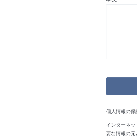
個人情報の保
インターネッ
要な情報の元