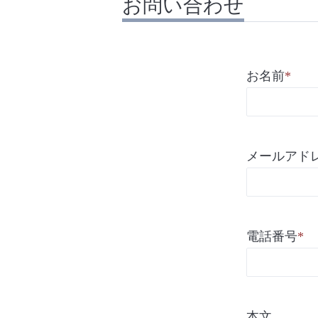
お問い合わせ
お名前
*
メールアド
電話番号
*
本文