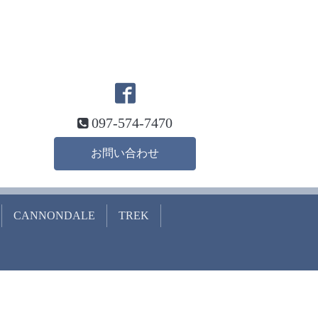
097-574-7470
お問い合わせ
CANNONDALE
TREK