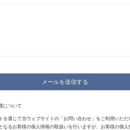
護について
トを通じて当ウェブサイトの「お問い合わせ」をご利用いただ
となるお客様の個人情報の取扱いを行いますが、お客様の個人