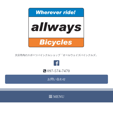
大分市内のスポーツバイシクルショップ「オールウェイズバイシクルズ」
097-574-7470
お問い合わせ
MENU