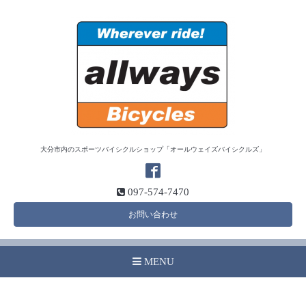
大分市内のスポーツバイシクルショップ「オールウェイズバイシクルズ」
097-574-7470
お問い合わせ
MENU