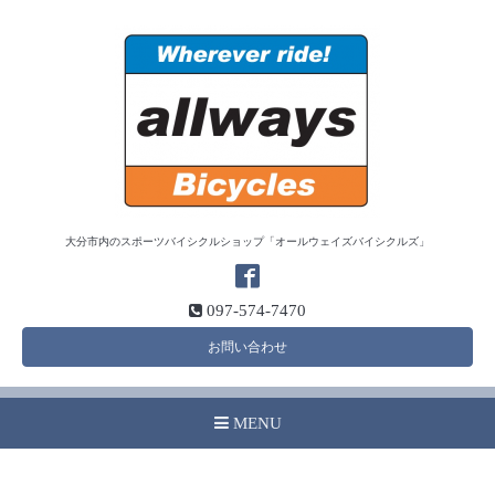
大分市内のスポーツバイシクルショップ「オールウェイズバイシクルズ」
097-574-7470
お問い合わせ
MENU