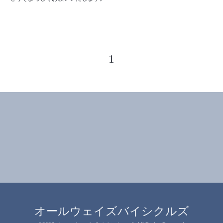
1
オールウェイズバイシクルズ