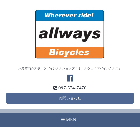
大分市内のスポーツバイシクルショップ「オールウェイズバイシクルズ」
097-574-7470
お問い合わせ
MENU