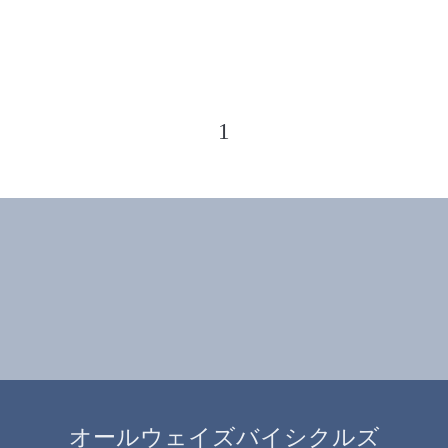
1
オールウェイズバイシクルズ