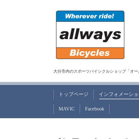
大分市内のスポーツバイシクルショップ「オー
トップページ
インフォメーショ
MAVIC
Facebook