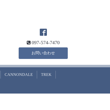
097-574-7470
お問い合わせ
CANNONDALE
TREK