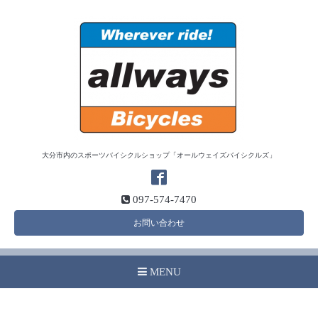
大分市内のスポーツバイシクルショップ「オールウェイズバイシクルズ」
097-574-7470
お問い合わせ
MENU