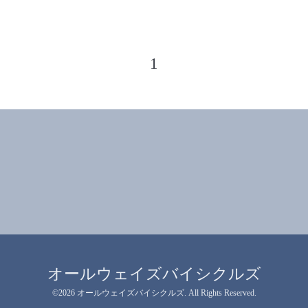
1
オールウェイズバイシクルズ
©2026
オールウェイズバイシクルズ
. All Rights Reserved.