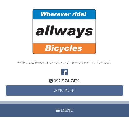
大分市内のスポーツバイシクルショップ「オールウェイズバイシクルズ」
097-574-7470
お問い合わせ
MENU