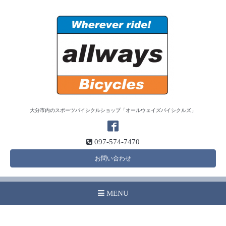
大分市内のスポーツバイシクルショップ「オールウェイズバイシクルズ」
097-574-7470
お問い合わせ
MENU