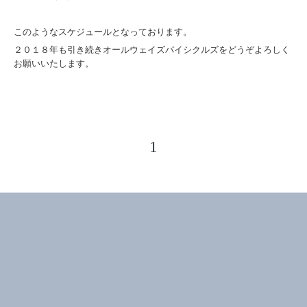
このようなスケジュールとなっております。
２０１８年も引き続きオールウェイズバイシクルズをどうぞよろしく
お願いいたします。
1