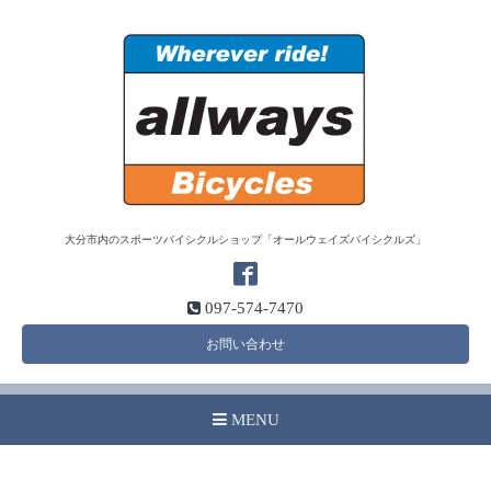
大分市内のスポーツバイシクルショップ「オールウェイズバイシクルズ」
097-574-7470
お問い合わせ
MENU