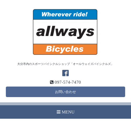
大分市内のスポーツバイシクルショップ「オールウェイズバイシクルズ」
097-574-7470
お問い合わせ
MENU