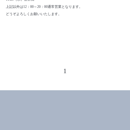
上記以外は12：00～20：00通常営業となります。
どうぞよろしくお願いいたします。
1