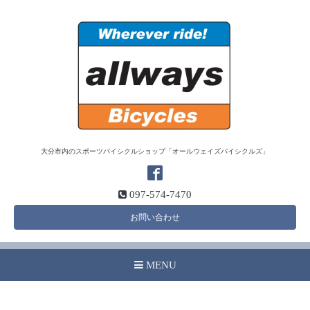
大分市内のスポーツバイシクルショップ「オールウェイズバイシクルズ」
097-574-7470
お問い合わせ
MENU