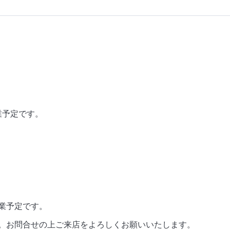
業予定です。
営業予定です。
。お問合せの上ご来店をよろしくお願いいたします。