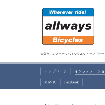
大分市内のスポーツバイシクルショップ「オー
トップページ
インフォメーショ
MAVIC
Facebook