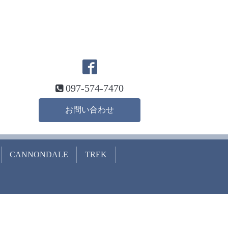
097-574-7470
お問い合わせ
CANNONDALE
TREK