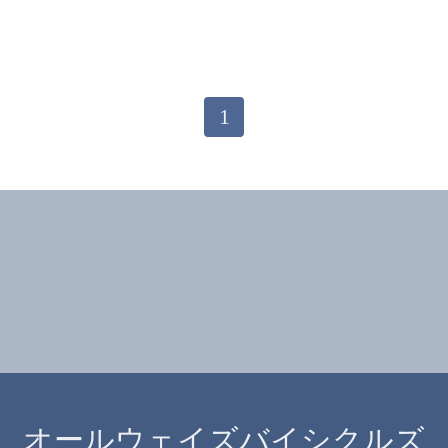
1
オールウェイズバイシクルズ