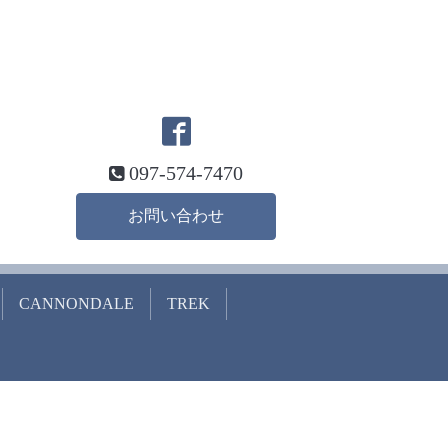
097-574-7470
お問い合わせ
CANNONDALE
TREK