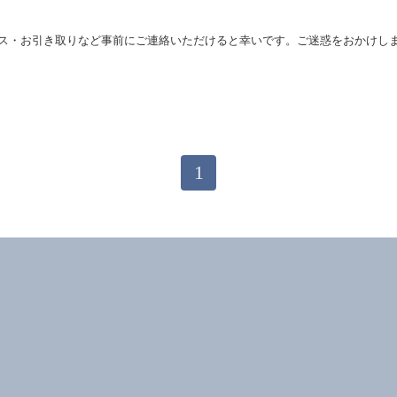
ス・お引き取りなど事前にご連絡いただけると幸いです。ご迷惑をおかけし
1