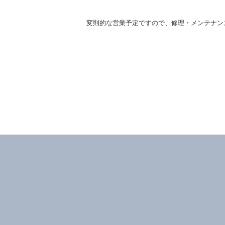
変則的な営業予定ですので、修理・メンテナン