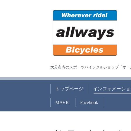
大分市内のスポーツバイシクルショップ「オー
トップページ
インフォメーショ
MAVIC
Facebook