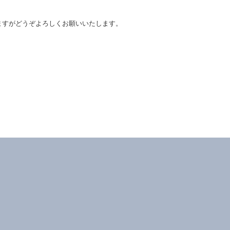
ますがどうぞよろしくお願いいたします。