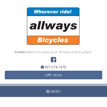
大分市内のスポーツバイシクルショップ「オールウェイズバイシクルズ」
097-574-7470
お問い合わせ
MENU