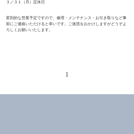
３／３１（月）定休日
変則的な営業予定ですので、修理・メンテナンス・お引き取りなど事
前にご連絡いただけると幸いです。ご迷惑をおかけしますがどうぞよ
ろしくお願いいたします。
1