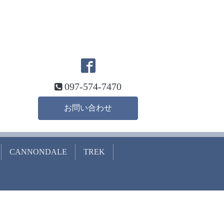
097-574-7470
お問い合わせ
CANNONDALE
TREK