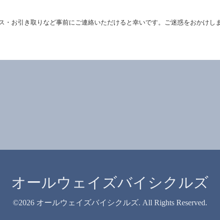
ス・お引き取りなど事前にご連絡いただけると幸いです。ご迷惑をおかけし
オールウェイズバイシクルズ
©2026
オールウェイズバイシクルズ
. All Rights Reserved.