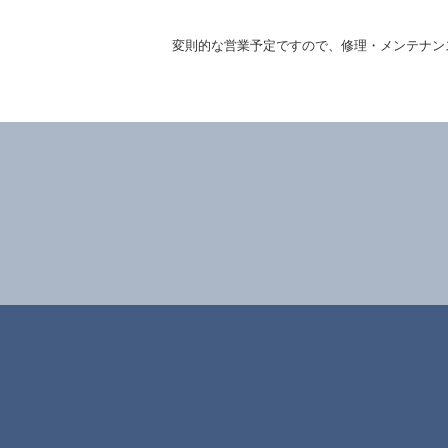
変則的な営業予定ですので、修理・メンテナン