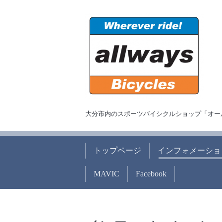
大分市内のスポーツバイシクルショップ「オー
トップページ
インフォメーショ
MAVIC
Facebook