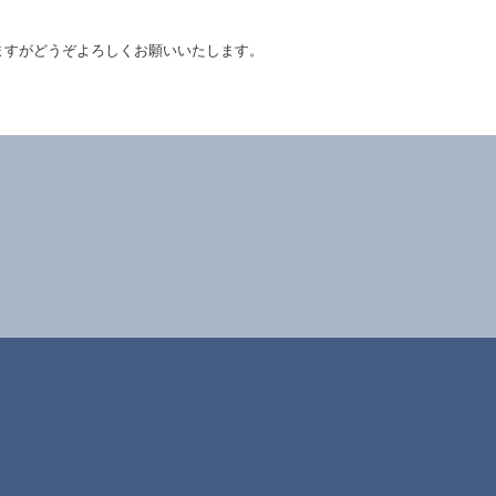
ますがどうぞよろしくお願いいたします。