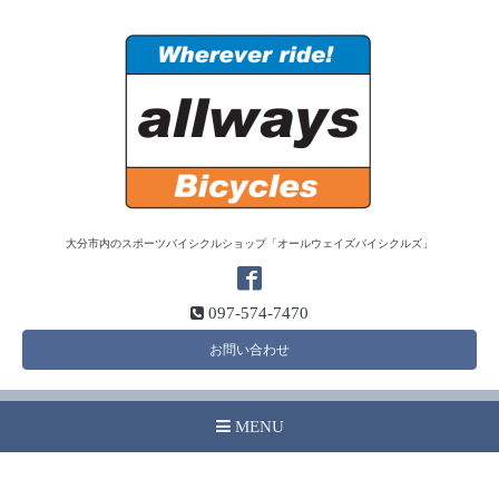
大分市内のスポーツバイシクルショップ「オールウェイズバイシクルズ」
097-574-7470
お問い合わせ
MENU