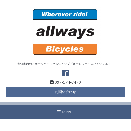
大分市内のスポーツバイシクルショップ「オールウェイズバイシクルズ」
097-574-7470
お問い合わせ
MENU