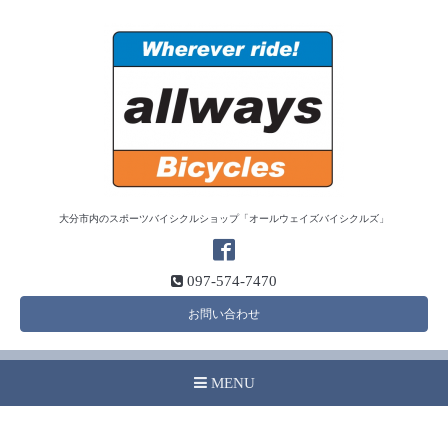
大分市内のスポーツバイシクルショップ「オールウェイズバイシクルズ」
097-574-7470
お問い合わせ
MENU