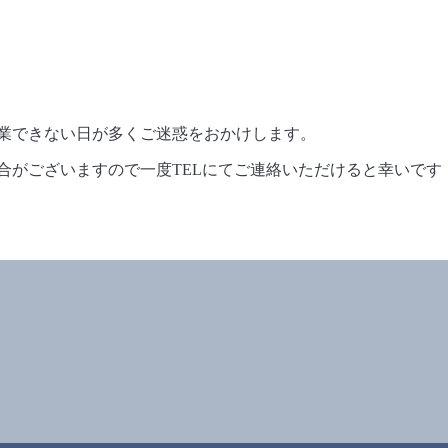
業できない日が多くご迷惑をおかけします。
合がございますので一度TELにてご連絡いただけると幸いです