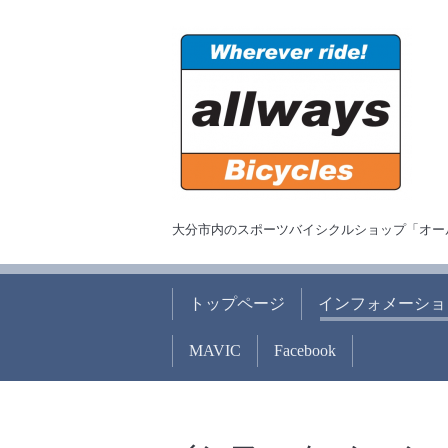
大分市内のスポーツバイシクルショップ「オー
トップページ
インフォメーショ
MAVIC
Facebook