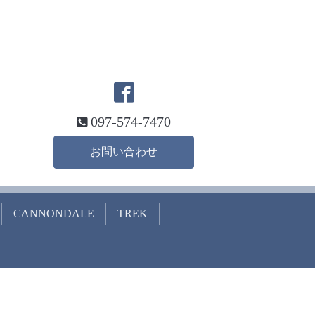
097-574-7470
お問い合わせ
CANNONDALE
TREK