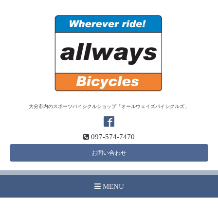
大分市内のスポーツバイシクルショップ「オールウェイズバイシクルズ」
097-574-7470
お問い合わせ
MENU