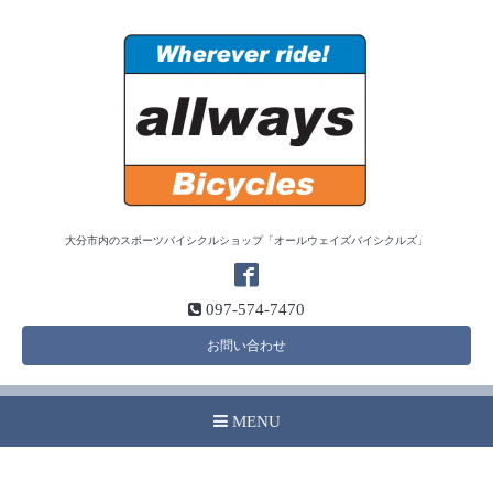
大分市内のスポーツバイシクルショップ「オールウェイズバイシクルズ」
097-574-7470
お問い合わせ
MENU