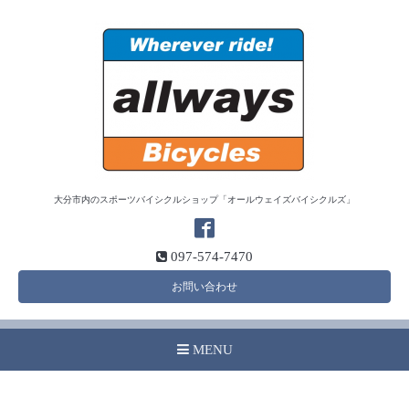
大分市内のスポーツバイシクルショップ「オールウェイズバイシクルズ」
097-574-7470
お問い合わせ
MENU