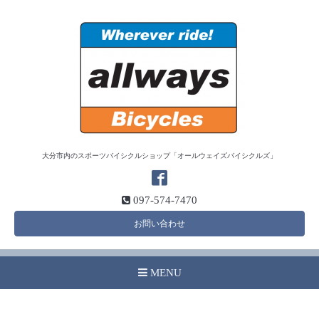
大分市内のスポーツバイシクルショップ「オールウェイズバイシクルズ」
097-574-7470
お問い合わせ
MENU