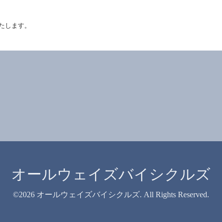
たします。
オールウェイズバイシクルズ
©2026
オールウェイズバイシクルズ
. All Rights Reserved.