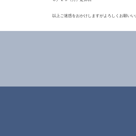
以上ご迷惑をおかけしますがよろしくお願いい