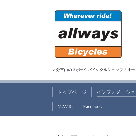
大分市内のスポーツバイシクルショップ「オー
トップページ
インフォメーショ
MAVIC
Facebook