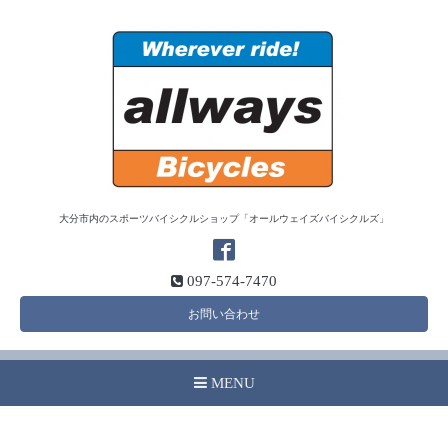
大分市内のスポーツバイシクルショップ「オールウェイズバイシクルズ」
097-574-7470
お問い合わせ
MENU