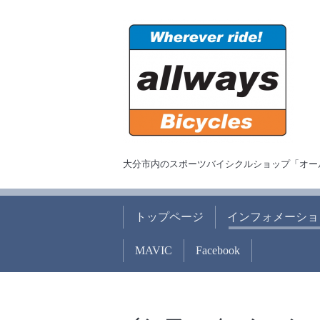
大分市内のスポーツバイシクルショップ「オー
トップページ
インフォメーショ
MAVIC
Facebook