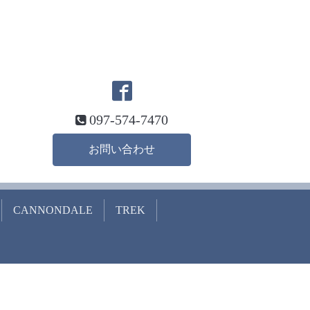
097-574-7470
お問い合わせ
CANNONDALE
TREK