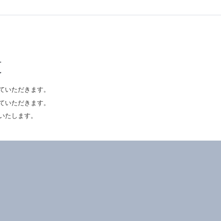
更
せていただきます。
ていただきます。
いたします。