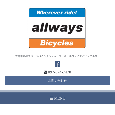
大分市内のスポーツバイシクルショップ「オールウェイズバイシクルズ」
097-574-7470
お問い合わせ
MENU