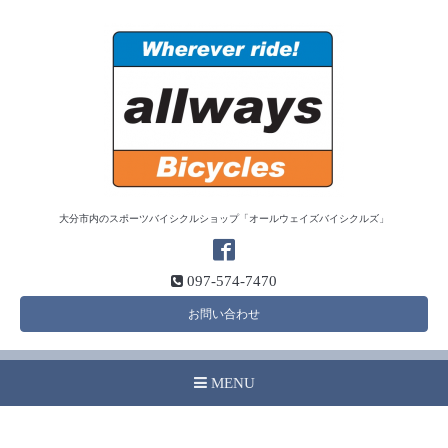
大分市内のスポーツバイシクルショップ「オールウェイズバイシクルズ」
097-574-7470
お問い合わせ
MENU