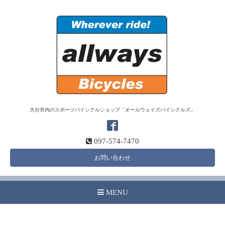
大分市内のスポーツバイシクルショップ「オールウェイズバイシクルズ」
097-574-7470
お問い合わせ
MENU