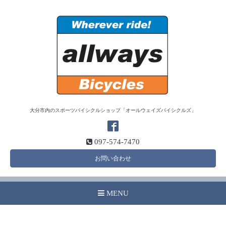
大分市内のスポーツバイシクルショップ「オールウェイズバイシクルズ」
097-574-7470
お問い合わせ
MENU