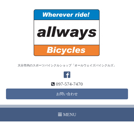
大分市内のスポーツバイシクルショップ「オールウェイズバイシクルズ」
097-574-7470
お問い合わせ
MENU