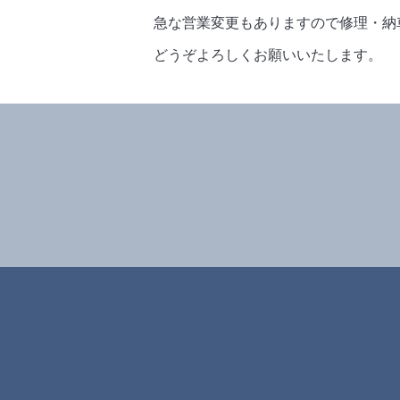
急な営業変更もありますので修理・納
どうぞよろしくお願いいたします。