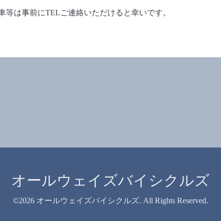
車等は事前にTELご連絡いただけると幸いです。
オールウェイズバイシクルズ
©2026
オールウェイズバイシクルズ
. All Rights Reserved.