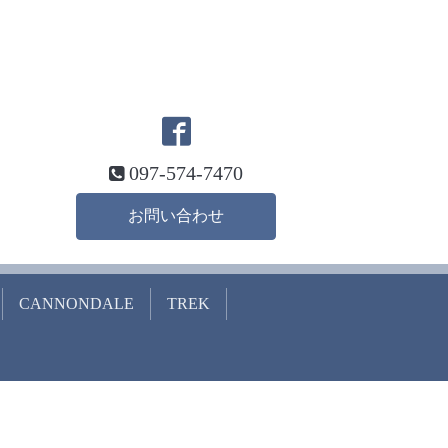
097-574-7470
お問い合わせ
CANNONDALE
TREK