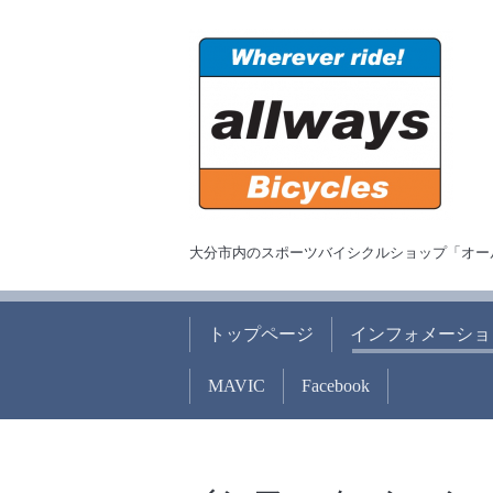
大分市内のスポーツバイシクルショップ「オー
トップページ
インフォメーショ
MAVIC
Facebook