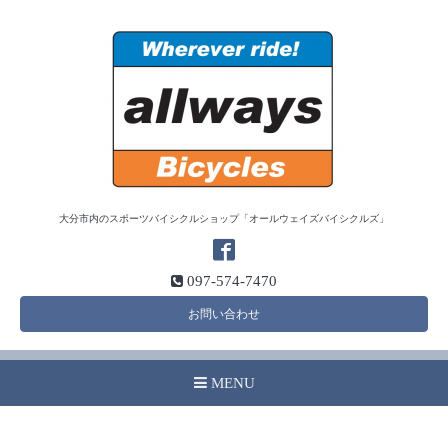
大分市内のスポーツバイシクルショップ「オールウェイズバイシクルズ」
097-574-7470
お問い合わせ
MENU