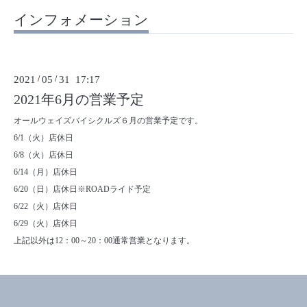
インフォメーション
2021
/
05
/
31 17:17
2021年6月の営業予定
オールウェイズバイシクルズ６月の営業予定です。
6/1（火）店休日
6/8（火）店休日
6/14（月）店休日
6/20（日）店休日※ROADライド予定
6/22（火）店休日
6/29（火）店休日
上記以外は12：00～20：00通常営業となります。