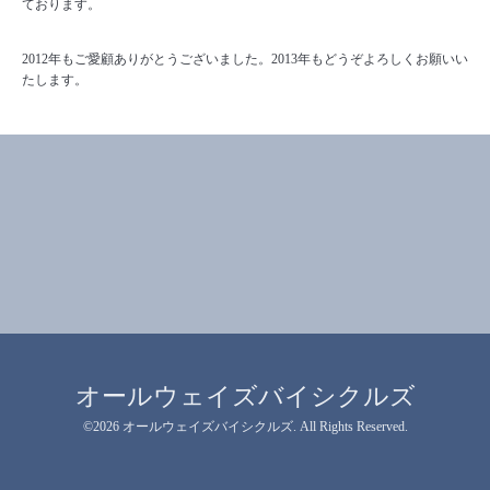
ております。
2012年もご愛顧ありがとうございました。2013年もどうぞよろしくお願いい
たします。
オールウェイズバイシクルズ
©2026
オールウェイズバイシクルズ
. All Rights Reserved.