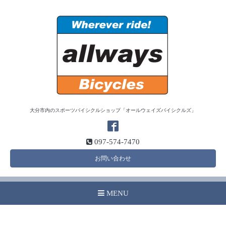
大分市内のスポーツバイシクルショップ「オールウェイズバイシクルズ」
097-574-7470
お問い合わせ
MENU