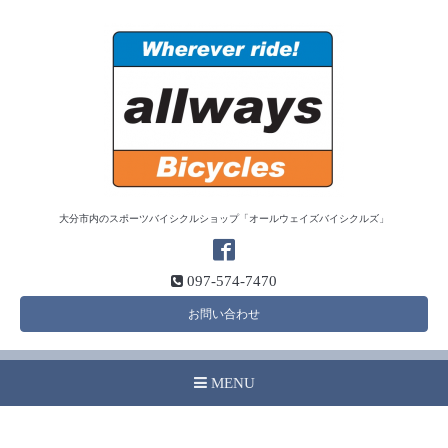
大分市内のスポーツバイシクルショップ「オールウェイズバイシクルズ」
097-574-7470
お問い合わせ
MENU