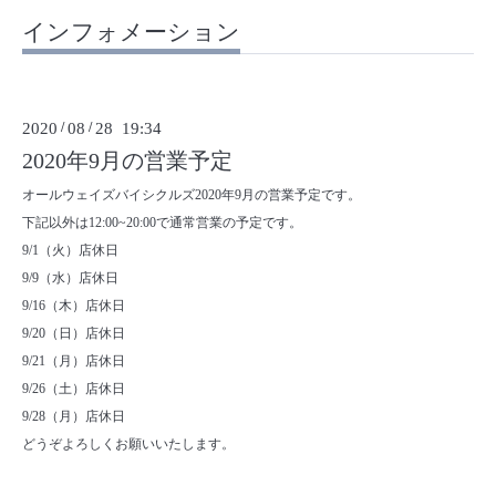
インフォメーション
2020
/
08
/
28 19:34
2020年9月の営業予定
オールウェイズバイシクルズ2020年9月の営業予定です。
下記以外は12:00~20:00で通常営業の予定です。
9/1（火）店休日
9/9（水）店休日
9/16（木）店休日
9/20（日）店休日
9/21（月）店休日
9/26（土）店休日
9/28（月）店休日
どうぞよろしくお願いいたします。