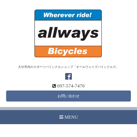
大分市内のスポーツバイシクルショップ「オールウェイズバイシクルズ」
097-574-7470
お問い合わせ
MENU