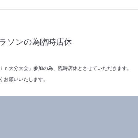
ルマラソンの為臨時店休
ｉｎ大分大会」参加の為、臨時店休とさせていただきます。
くお願いいたします。