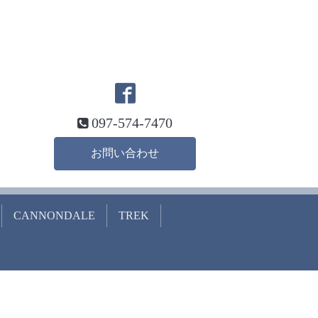
097-574-7470
お問い合わせ
CANNONDALE
TREK