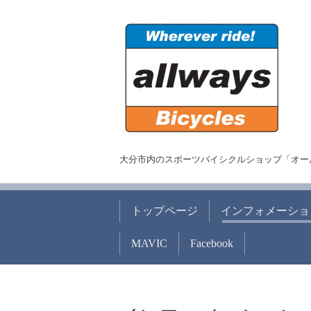
大分市内のスポーツバイシクルショップ「オー
トップページ
インフォメーショ
MAVIC
Facebook