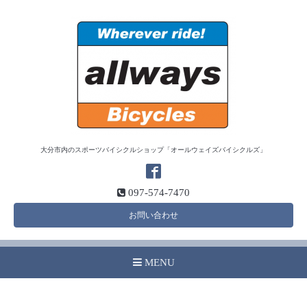
大分市内のスポーツバイシクルショップ「オールウェイズバイシクルズ」
097-574-7470
お問い合わせ
MENU