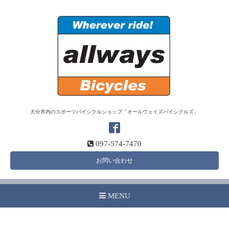
大分市内のスポーツバイシクルショップ「オールウェイズバイシクルズ」
097-574-7470
お問い合わせ
MENU