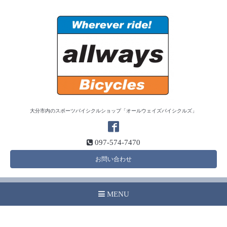
大分市内のスポーツバイシクルショップ「オールウェイズバイシクルズ」
097-574-7470
お問い合わせ
MENU