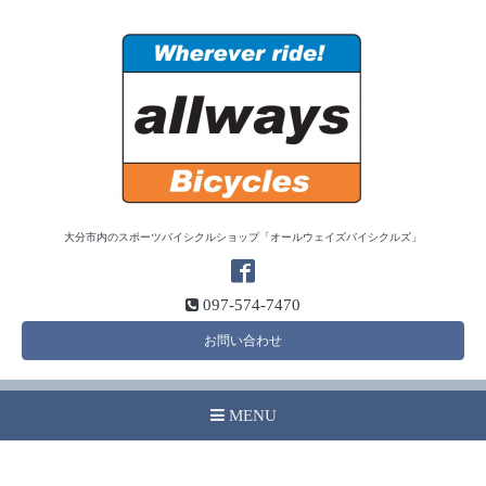
大分市内のスポーツバイシクルショップ「オールウェイズバイシクルズ」
097-574-7470
お問い合わせ
MENU