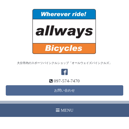
大分市内のスポーツバイシクルショップ「オールウェイズバイシクルズ」
097-574-7470
お問い合わせ
MENU