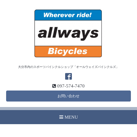
大分市内のスポーツバイシクルショップ「オールウェイズバイシクルズ」
097-574-7470
お問い合わせ
MENU