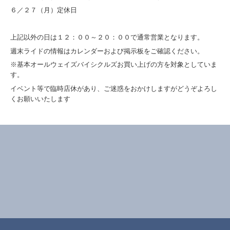
６／２７（月）定休日
上記以外の日は１２：００～２０：００で通常営業となります。
週末ライドの情報はカレンダーおよび掲示板をご確認ください。
※基本オールウェイズバイシクルズお買い上げの方を対象としていま
す。
イベント等で臨時店休があり、ご迷惑をおかけしますがどうぞよろし
くお願いいたします