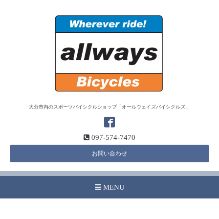
大分市内のスポーツバイシクルショップ「オールウェイズバイシクルズ」
097-574-7470
お問い合わせ
MENU